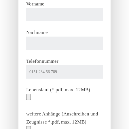
Vorname
Nachname
Telefonnummer
Lebenslauf (*.pdf, max. 12MB)
weitere Anhänge (Anschreiben und
Zeugnisse *.pdf, max. 12MB)