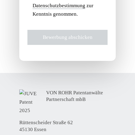
Datenschutzbestimmung
zur
Kenntnis genommen.
VON ROHR Patentanwälte
Partnerschaft mbB
Rüttenscheider Straße 62
45130 Essen