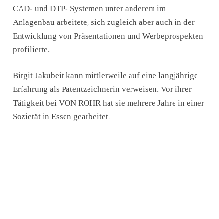
CAD- und DTP- Systemen unter anderem im
Anlagenbau arbeitete, sich zugleich aber auch in der
Entwicklung von Präsentationen und Werbeprospekten
profilierte.
Birgit Jakubeit kann mittlerweile auf eine langjährige
Erfahrung als Patentzeichnerin verweisen. Vor ihrer
Tätigkeit bei
VON ROHR
hat sie mehrere Jahre in einer
Sozietät in Essen gearbeitet.