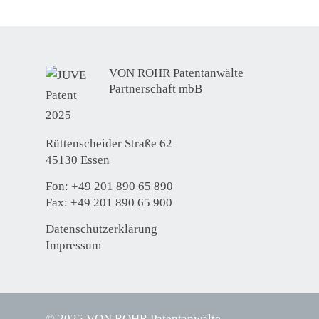
VON ROHR Patentanwälte
Partnerschaft mbB
Rüttenscheider Straße 62
45130 Essen
Fon:
+49 201 890 65 890
Fax: +49 201 890 65 900
Datenschutzerklärung
Impressum
© 2025 VON ROHR Patentanwälte